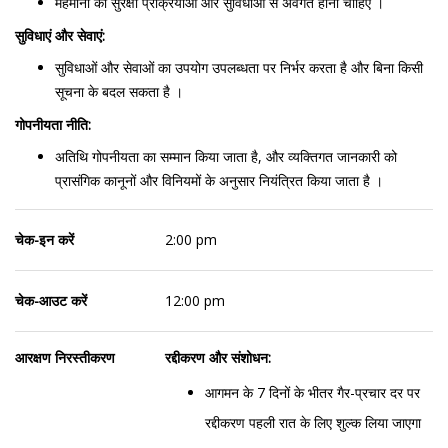
मेहमानों को सुरक्षा प्रक्रियाओं और सुविधाओं से अवगत होना चाहिए ।
सुविधाएं और सेवाएं:
सुविधाओं और सेवाओं का उपयोग उपलब्धता पर निर्भर करता है और बिना किसी
सूचना के बदल सकता है ।
गोपनीयता नीति:
अतिथि गोपनीयता का सम्मान किया जाता है, और व्यक्तिगत जानकारी को
प्रासंगिक कानूनों और विनियमों के अनुसार नियंत्रित किया जाता है ।
चेक-इन करें
2:00 pm
चेक-आउट करें
12:00 pm
आरक्षण निरस्तीकरण
रद्दीकरण और संशोधन:
आगमन के 7 दिनों के भीतर गैर-प्रचार दर पर
रद्दीकरण पहली रात के लिए शुल्क लिया जाएगा