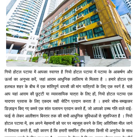
नियो होटल पटाया में आपका स्वागत है नियो होटल पटाया में पटाया के आकर्षण और
ऊर्जा का अनुभव करें, जहां आराम आधुनिक लालित्य से मिलता है । हमारे होटल एक
हलचल शहर के बीच में एक शांतिपूर्ण वापसी की मांग यात्रियों के लिए एक स्वर्ग है. चाहे
आप यहां आराम की छुट्टी या व्यावसायिक यात्रा के लिए हों, नियो होटल पटाया एक
यादगार प्रवास के लिए एकदम सही सेटिंग प्रदान करता है । हमारे सोच-समझकर
डिज़ाइन किए गए कमरे एक शांत पलायन प्रदान करते हैं, जो आपको उच्च गति वाले वाई-
फाई से लेकर आलीशान बिस्तर तक की सभी आधुनिक सुविधाओं से सुसज्जित है । नियो
होटल पटाया में, हम अपने मेहमानों को घर पर महसूस करने के लिए अतिरिक्त मील जाने
में विश्वास करते हैं, यही कारण है कि हमारी समर्पित टीम हमेशा किसी भी अनुरोध के साथ