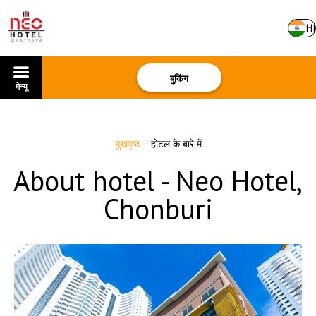
HI
बुकिंग
मेन्यू
मुखपृष्ठ
–
होटल के बारे में
About hotel - Neo Hotel,
Chonburi