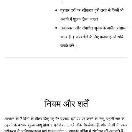
।
प्रचार दरों पर रद्दीकरण पूरी तरह से किसी भी
अवधि में शुल्क लिया जाएगा ।
उपलब्धता और संभावित शुल्क के अधीन संशोधन
संभव हैं । परिवर्तनों के लिए कृपया हमसे सीधे
संपर्क करें ।
नियम और शर्तें
आगमन के 7 दिनों के भीतर किए गए गैर-प्रचार दरों पर रद्द करने के लिए, पहली रात के
ठहरने के बराबर शुल्क लागू होगा । प्रोमोशनल दरें नॉन-रिफंडेबल हैं, और किसी भी समय
रद्दीकरण के परिणामस्वरूप पूर्ण शुल्क लगेगा । आपकी बुकिंग में संशोधन की अनुमति है,