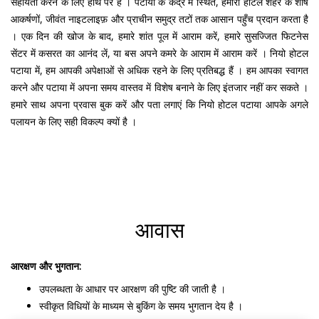
सहायता करने के लिए हाथ पर है । पटाया के केंद्र में स्थित, हमारा होटल शहर के शीर्ष
आकर्षणों, जीवंत नाइटलाइफ़ और प्राचीन समुद्र तटों तक आसान पहुँच प्रदान करता है
। एक दिन की खोज के बाद, हमारे शांत पूल में आराम करें, हमारे सुसज्जित फिटनेस
सेंटर में कसरत का आनंद लें, या बस अपने कमरे के आराम में आराम करें । नियो होटल
पटाया में, हम आपकी अपेक्षाओं से अधिक रहने के लिए प्रतिबद्ध हैं । हम आपका स्वागत
करने और पटाया में अपना समय वास्तव में विशेष बनाने के लिए इंतजार नहीं कर सकते ।
हमारे साथ अपना प्रवास बुक करें और पता लगाएं कि नियो होटल पटाया आपके अगले
पलायन के लिए सही विकल्प क्यों है ।
आवास
आरक्षण और भुगतान:
उपलब्धता के आधार पर आरक्षण की पुष्टि की जाती है ।
स्वीकृत विधियों के माध्यम से बुकिंग के समय भुगतान देय है ।